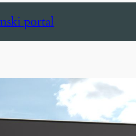
nski portal