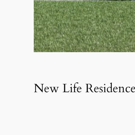
New Life Residenc