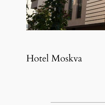
Hotel Moskva