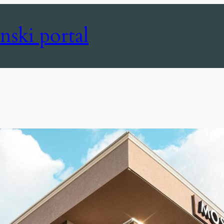
nski portal